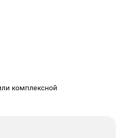
ли комплексной 