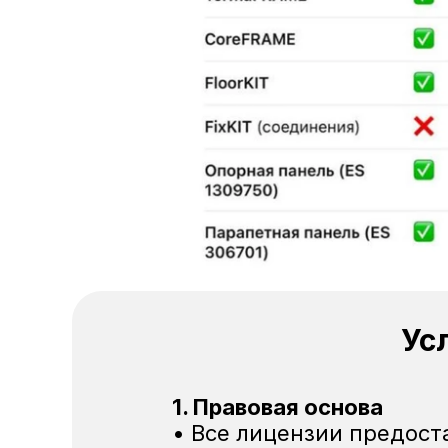
Ус
1. Правовая основа
• Все лицензии предост